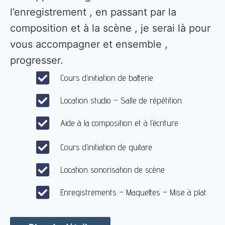
l’enregistrement , en passant par la
composition et à la scène , je serai là pour
vous accompagner et ensemble ,
progresser.
Cours d’initiation de batterie
Location studio – Salle de répétition
Aide à la composition et à l’écriture
Cours d’initiation de guitare
Location sonorisation de scène
Enregistrements – Maquettes – Mise à plat