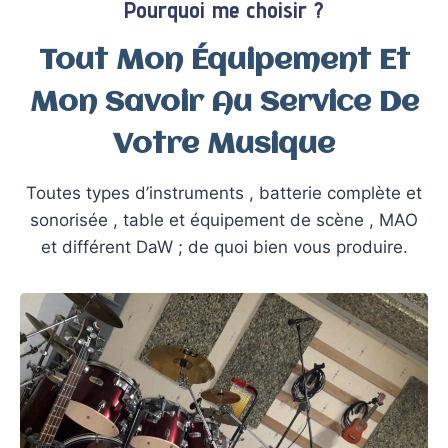
Pourquoi me choisir ?
Tout Mon Équipement Et
Mon Savoir Au Service De
Votre Musique
Toutes types d’instruments , batterie complète et
sonorisée , table et équipement de scène , MAO
et différent DaW ; de quoi bien vous produire.