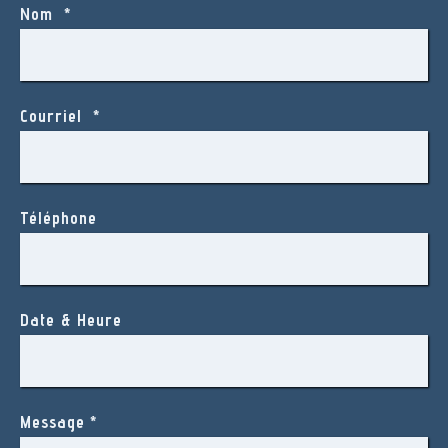
Nom
*
Courriel
*
Téléphone
Date & Heure
Message
*