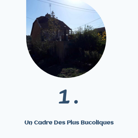
1 .
Un Cadre Des Plus Bucoliques