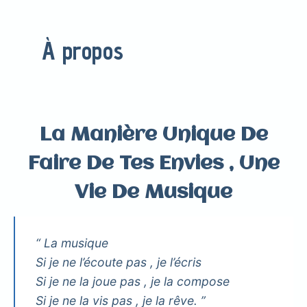
À propos
La Manière Unique De
Faire De Tes Envies , Une
Vie De Musique
“ La musique
Si je ne l’écoute pas , je l’écris
Si je ne la joue pas , je la compose
Si je ne la vis pas , je la rêve. ”