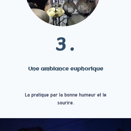
3 .
Une ambiance euphorique
La pratique par la bonne humeur et le
sourire.