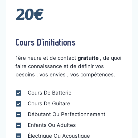
20€
Cours D’initiations
1ère heure et de contact
gratuite
, de quoi
faire connaissance et de définir vos
besoins , vos envies , vos compétences.
Cours De Batterie
Cours De Guitare
Débutant Ou Perfectionnement
Enfants Ou Adultes
Électrique Ou Acoustique