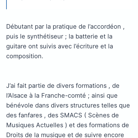
Débutant par la pratique de l’accordéon ,
puis le synthétiseur ; la batterie et la
guitare ont suivis avec l’écriture et la
composition.
J’ai fait partie de divers formations , de
l’Alsace à la Franche-comté ; ainsi que
bénévole dans divers structures telles que
des fanfares , des SMACS ( Scènes de
Musiques Actuelles ) et des formations de
Droits de la musique et de suivre encore