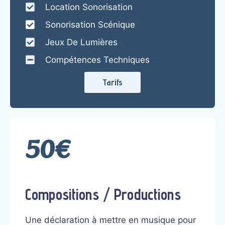
Location Sonorisation
Sonorisation Scénique
Jeux De Lumières
Compétences Techniques
Tarifs
50€
Compositions / Productions
Une déclaration à mettre en musique pour