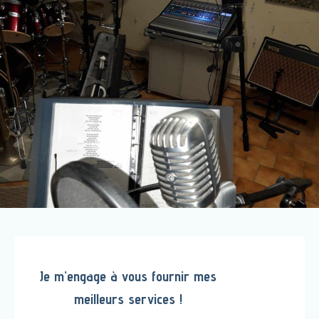
Je m’engage à vous fournir mes
meilleurs services !