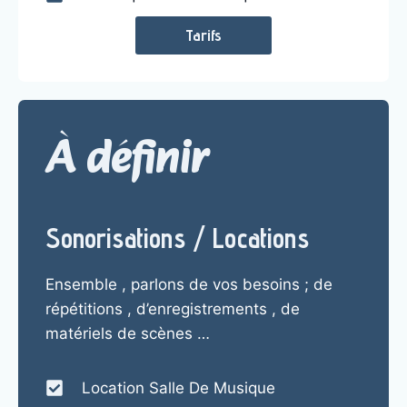
Tarifs
À définir
Sonorisations / Locations
Ensemble , parlons de vos besoins ; de
répétitions , d’enregistrements , de
matériels de scènes …
Location Salle De Musique