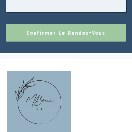
Confirmer Le Rendez-Vous