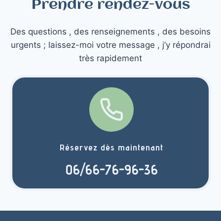
Prendre rendez-vous
Des questions , des renseignements , des besoins
urgents ; laissez-moi votre message , j’y répondrai
très rapidement
Réservez dès maintenant
06/66-76-96-36