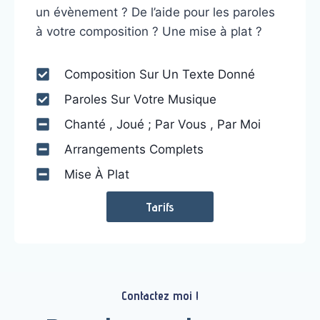
un évènement ? De l’aide pour les paroles
à votre composition ? Une mise à plat ?
Composition Sur Un Texte Donné
Paroles Sur Votre Musique
Chanté , Joué ; Par Vous , Par Moi
Arrangements Complets
Mise À Plat
Tarifs
Contactez moi !