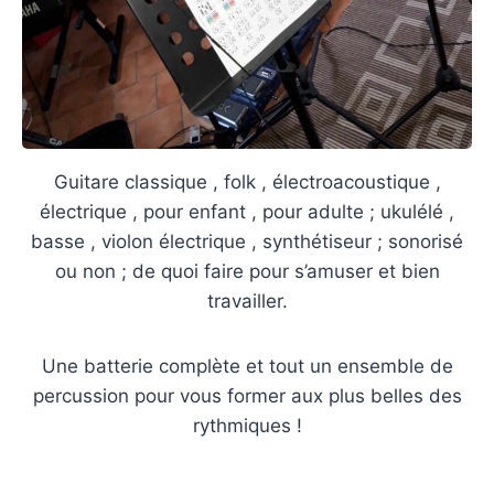
Guitare classique , folk , électroacoustique ,
électrique , pour enfant , pour adulte ; ukulélé ,
basse , violon électrique , synthétiseur ; sonorisé
ou non ; de quoi faire pour s’amuser et bien
travailler.
Une batterie complète et tout un ensemble de
percussion pour vous former aux plus belles des
rythmiques !