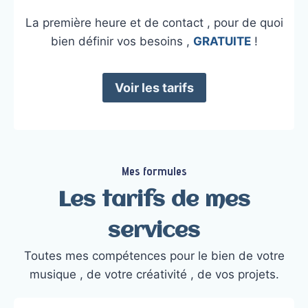
La première heure et de contact , pour de quoi
bien définir vos besoins ,
GRATUITE
!
Voir les tarifs
Mes formules
Les tarifs de mes
services
Toutes mes compétences pour le bien de votre
musique , de votre créativité , de vos projets.