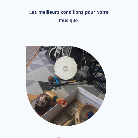
Les meilleurs conditions pour votre
musique.