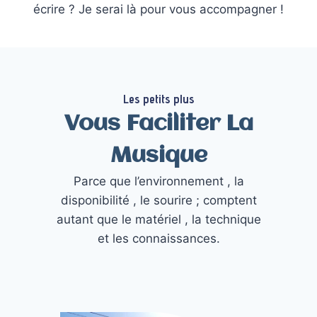
écrire ? Je serai là pour vous accompagner !
Les petits plus
Vous Faciliter La
Musique
Parce que l’environnement , la
disponibilité , le sourire ; comptent
autant que le matériel , la technique
et les connaissances.