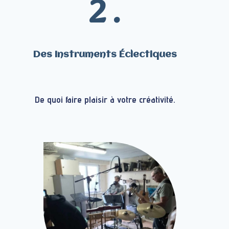
2 .
Des Instruments Éclectiques
De quoi faire plaisir à votre créativité.