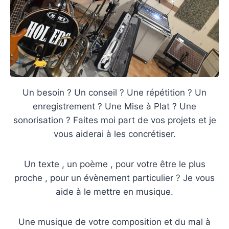
Un besoin ? Un conseil ? Une répétition ? Un
enregistrement ? Une Mise à Plat ? Une
sonorisation ? Faites moi part de vos projets et je
vous aiderai à les concrétiser.
Un texte , un poème , pour votre être le plus
proche , pour un évènement particulier ? Je vous
aide à le mettre en musique.
Une musique de votre composition et du mal à