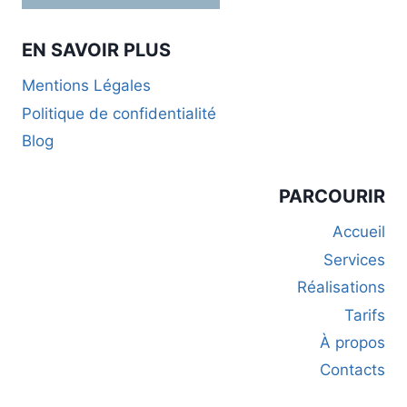
EN SAVOIR PLUS
Mentions Légales
Politique de confidentialité
Blog
PARCOURIR
Accueil
Services
Réalisations
Tarifs
À propos
Contacts