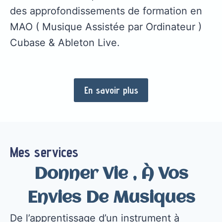
des approfondissements de formation en
MAO ( Musique Assistée par Ordinateur )
Cubase & Ableton Live.
En savoir plus
Mes services
Donner Vie , À Vos
Envies De Musiques
De l’apprentissage d’un instrument à