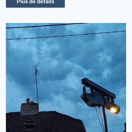
Plus de détails